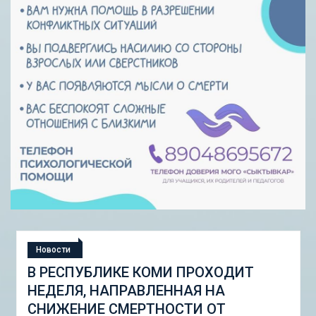
Новости
СТУДЕНЧЕСКАЯ ЭКСПЕДИЦИЯ
«ШКОЛА ГОРОДСКИХ ИЗМЕНЕНИЙ:
ГОРОДСКОЙ НАБОР ИНСТРУМЕНТОВ