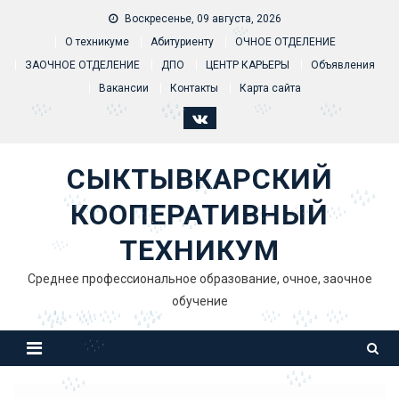
Skip to content
Воскресенье, 09 августа, 2026
О техникуме
Абитуриенту
ОЧНОЕ ОТДЕЛЕНИЕ
ЗАОЧНОЕ ОТДЕЛЕНИЕ
ДПО
ЦЕНТР КАРЬЕРЫ
Объявления
Вакансии
Контакты
Карта сайта
СЫКТЫВКАРСКИЙ
КООПЕРАТИВНЫЙ
ТЕХНИКУМ
Среднее профессиональное образование, очное, заочное
обучение