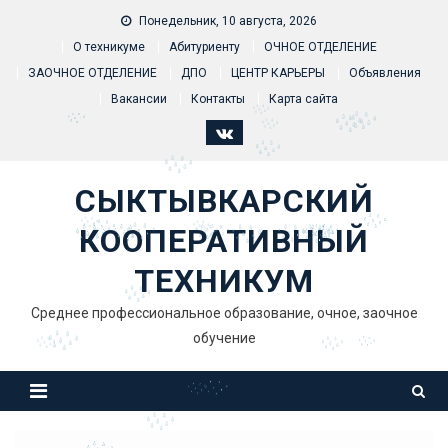
Skip to content
Понедельник, 10 августа, 2026
О техникуме
Абитуриенту
ОЧНОЕ ОТДЕЛЕНИЕ
ЗАОЧНОЕ ОТДЕЛЕНИЕ
ДПО
ЦЕНТР КАРЬЕРЫ
Объявления
Вакансии
Контакты
Карта сайта
СЫКТЫВКАРСКИЙ
КООПЕРАТИВНЫЙ
ТЕХНИКУМ
Среднее профессиональное образование, очное, заочное
обучение