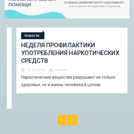
Новости
НЕДЕЛЯ ПРОФИЛАКТИКИ
УПОТРЕБЛЕНИЯ НАРКОТИЧЕСКИХ
СРЕДСТВ
23.06.2026
creator
Наркотические вещества разрушают не только
здоровье, но и жизнь человека в целом