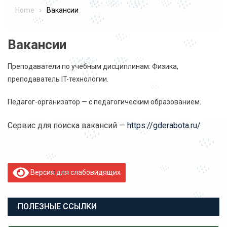
Home
Вакансии
Вакансии
Преподаватели по учебным дисциплинам: Физика,
преподаватель IT-технологии.
Педагог-организатор — с педагогическим образованием.
Сервис для поиска вакансий —
https://gderabota.ru/
Версия для слабовидящих
ПОЛЕЗНЫЕ ССЫЛКИ