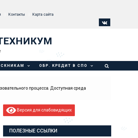
и
Контакты
Карта сайта
ТЕХНИКУМ
е
УСКНИКАМ
ОБР. КРЕДИТ В СПО
зовательного процесса. Доступная среда
Версия для слабовидящих
ПОЛЕЗНЫЕ ССЫЛКИ