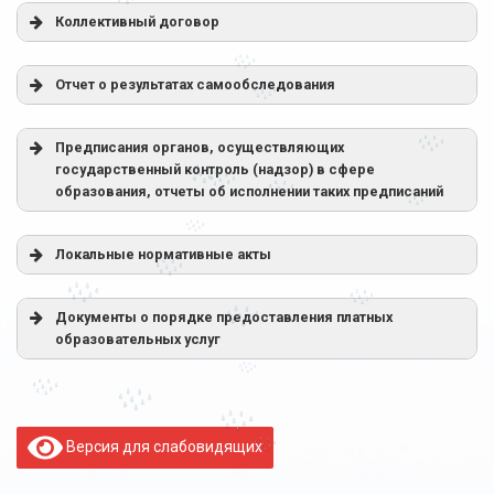
Коллективный договор
Отчет о результатах самообследования
Предписания органов, осуществляющих
государственный контроль (надзор) в сфере
образования, отчеты об исполнении таких предписаний
Локальные нормативные акты
Правила приема в Сыктывкарский кооперативный
Документы о порядке предоставления платных
техникум
образовательных услуг
Режим учебных занятий
Версия для слабовидящих