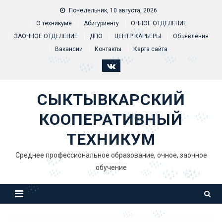
Skip to content
Понедельник, 10 августа, 2026
О техникуме
Абитуриенту
ОЧНОЕ ОТДЕЛЕНИЕ
ЗАОЧНОЕ ОТДЕЛЕНИЕ
ДПО
ЦЕНТР КАРЬЕРЫ
Объявления
Вакансии
Контакты
Карта сайта
СЫКТЫВКАРСКИЙ
КООПЕРАТИВНЫЙ
ТЕХНИКУМ
Среднее профессиональное образование, очное, заочное
обучение