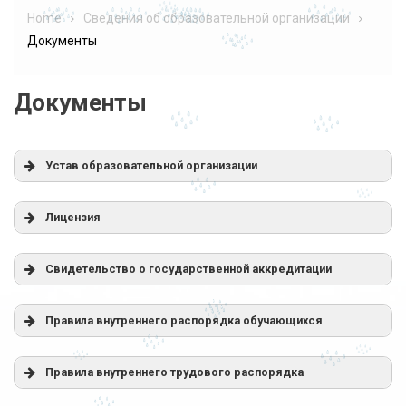
Home
Сведения об образовательной организации
Документы
Документы
Устав образовательной организации
Лицензия
Свидетельство о государственной аккредитации
Правила внутреннего распорядка обучающихся
Правила внутреннего трудового распорядка