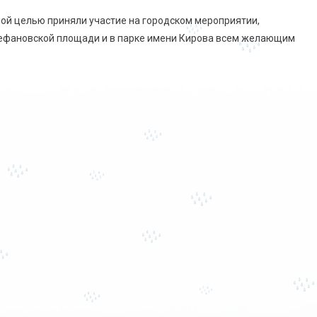
ой целью приняли участие на городском мероприятии,
тефановской площади и в парке имени Кирова всем желающим