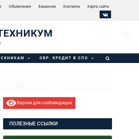
Ы
Объявления
Вакансии
Контакты
Карта сайта
ТЕХНИКУМ
е
УСКНИКАМ
ОБР. КРЕДИТ В СПО
Версия для слабовидящих
ПОЛЕЗНЫЕ ССЫЛКИ