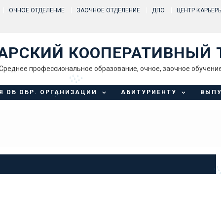
ОЧНОЕ ОТДЕЛЕНИЕ
ЗАОЧНОЕ ОТДЕЛЕНИЕ
ДПО
ЦЕНТР КАРЬЕР
АРСКИЙ КООПЕРАТИВНЫЙ 
Среднее профессиональное образование, очное, заочное обучени
Я ОБ ОБР. ОРГАНИЗАЦИИ
АБИТУРИЕНТУ
ВЫП