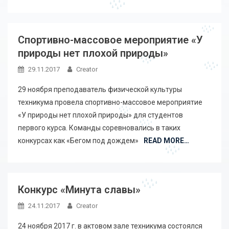
Спортивно-массовое мероприятие «У
природы нет плохой природы»
29.11.2017
Creator
29 ноября преподаватель физической культуры
техникума провела спортивно-массовое мероприятие
«У природы нет плохой природы» для студентов
первого курса. Команды соревновались в таких
конкурсах как «Бегом под дождем»
READ MORE…
Конкурс «Минута славы»
24.11.2017
Creator
24 ноября 2017 г. в актовом зале техникума состоялся