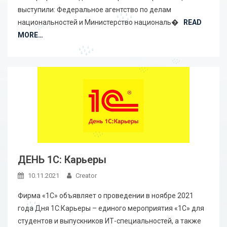
выступили: Федеральное агентство по делам
национальностей и Министерство националь�
READ
MORE…
ДЕНЬ 1С: Карьеры
10.11.2021
Creator
Фирма «1С» объявляет о проведении в ноябре 2021
года Дня 1С:Карьеры – единого мероприятия «1С» для
студентов и выпускников ИТ-специальностей, а также