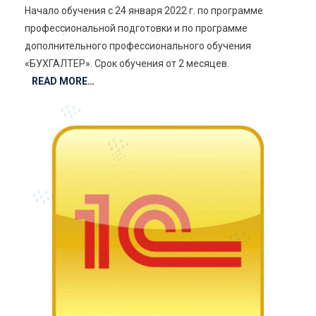
Начало обучения с 24 января 2022 г. по программе
профессиональной подготовки и по программе
дополнительного профессионального обучения
«БУХГАЛТЕР». Срок обучения от 2 месяцев.
READ MORE…