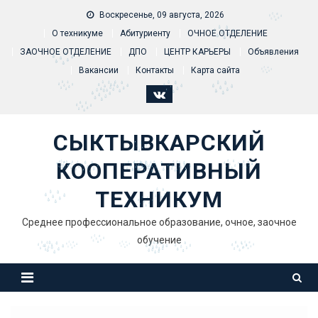
Skip to content
Воскресенье, 09 августа, 2026
О техникуме
Абитуриенту
ОЧНОЕ ОТДЕЛЕНИЕ
ЗАОЧНОЕ ОТДЕЛЕНИЕ
ДПО
ЦЕНТР КАРЬЕРЫ
Объявления
Вакансии
Контакты
Карта сайта
СЫКТЫВКАРСКИЙ
КООПЕРАТИВНЫЙ
ТЕХНИКУМ
Среднее профессиональное образование, очное, заочное
обучение