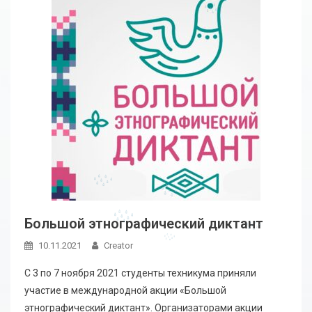
Большой этнографический диктант
10.11.2021
Creator
С 3 по 7 ноября 2021 студенты техникума приняли
участие в международной акции «Большой
этнографический диктант». Организаторами акции