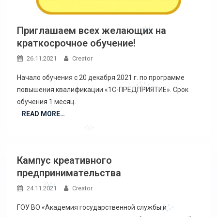
Приглашаем всех желающих на
краткосрочное обучение!
26.11.2021
Creator
Начало обучения с 20 декабря 2021 г. по программе
повышения квалификации «1С-ПРЕДПРИЯТИЕ». Срок
обучения 1 месяц.
READ MORE…
Кампус креативного
предпринимательства
24.11.2021
Creator
ГОУ ВО «Академия государственной службы и