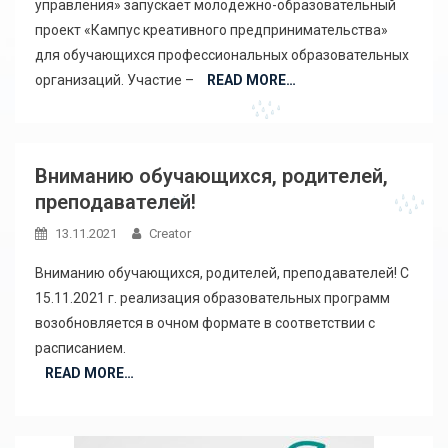
управления» запускает молодежно-образовательный
проект «Кампус креативного предпринимательства»
для обучающихся профессиональных образовательных
организаций. Участие –
READ MORE…
Вниманию обучающихся, родителей,
преподавателей!
13.11.2021
Creator
Вниманию обучающихся, родителей, преподавателей! С
15.11.2021 г. реализация образовательных программ
возобновляется в очном формате в соответствии с
расписанием.
READ MORE…