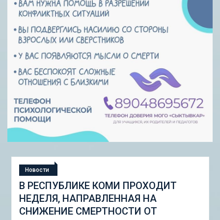
Новости
СТУДЕНЧЕСКАЯ ЭКСПЕДИЦИЯ
«ШКОЛА ГОРОДСКИХ ИЗМЕНЕНИЙ:
ГОРОДСКОЙ НАБОР ИНСТРУМЕНТОВ