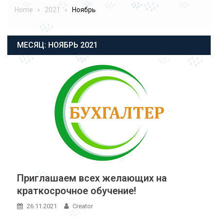
Home
2021
Ноябрь
МЕСЯЦ:
НОЯБРЬ 2021
Приглашаем всех желающих на
краткосрочное обучение!
26.11.2021
Creator