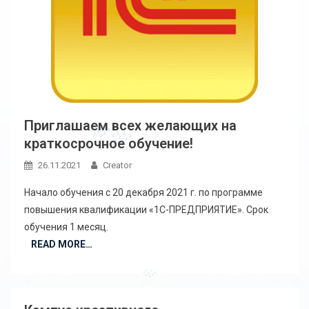
Приглашаем всех желающих на
краткосрочное обучение!
26.11.2021
Creator
Начало обучения с 20 декабря 2021 г. по программе
повышения квалификации «1С-ПРЕДПРИЯТИЕ». Срок
обучения 1 месяц.
READ MORE…