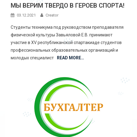
МЫ ВЕРИМ ТВЕРДО В ГЕРОЕВ СПОРТА!
03.12.2021
Creator
Студенты техникума под руководством преподавателя
физической культуры Завьяловой Е.В. принимают
участие в XV республиканской спартакиаде студентов
профессиональных образовательных организаций и
молодых специалист
READ MORE…