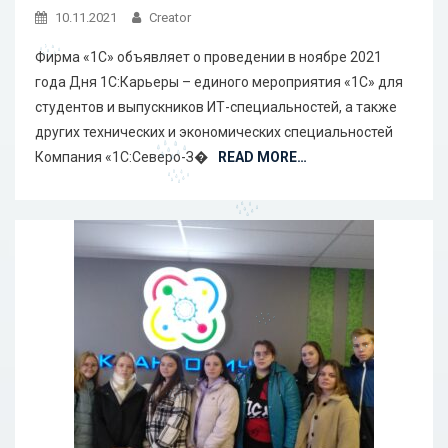
10.11.2021
Creator
Фирма «1С» объявляет о проведении в ноябре 2021
года Дня 1С:Карьеры – единого мероприятия «1С» для
студентов и выпускников ИТ-специальностей, а также
других технических и экономических специальностей
Компания «1С:Северо-З�
READ MORE…