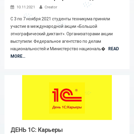
10.11.2021
Creator
С 3 по 7 ноября 2021 студенты техникума приняли
участие в международной акции «Большой
этнографический диктант». Организаторами акции
выступили: Федеральное агентство по делам
национальностей и Министерство националь�
READ
MORE…
ДЕНЬ 1С: Карьеры