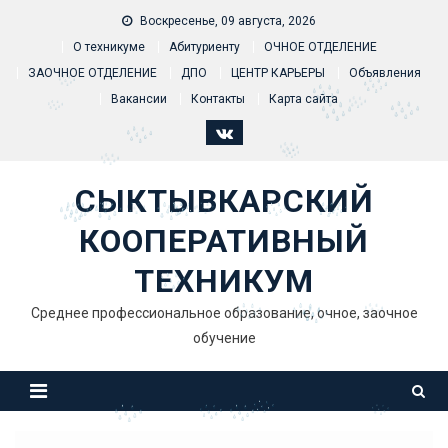
Skip to content
Воскресенье, 09 августа, 2026
О техникуме
Абитуриенту
ОЧНОЕ ОТДЕЛЕНИЕ
ЗАОЧНОЕ ОТДЕЛЕНИЕ
ДПО
ЦЕНТР КАРЬЕРЫ
Объявления
Вакансии
Контакты
Карта сайта
СЫКТЫВКАРСКИЙ
КООПЕРАТИВНЫЙ
ТЕХНИКУМ
Среднее профессиональное образование, очное, заочное
обучение