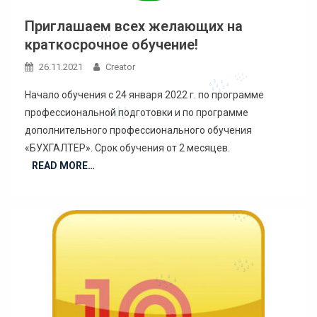
Приглашаем всех желающих на
краткосрочное обучение!
26.11.2021
Creator
Начало обучения с 24 января 2022 г. по программе
профессиональной подготовки и по программе
дополнительного профессионального обучения
«БУХГАЛТЕР». Срок обучения от 2 месяцев.
READ MORE…