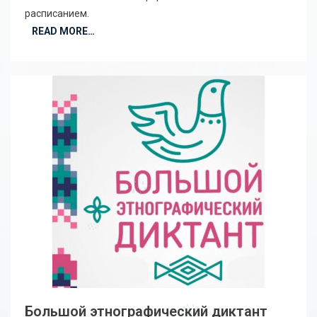
расписанием.
READ MORE…
Большой этнографический диктант