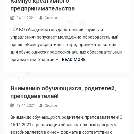
Кампус креативного
предпринимательства
24.11.2021
Creator
ГОУ ВО «Академия государственной службы и
управления» запускает молодежно-образовательный
проект «Кампус креативного предпринимательства»
для обучающихся профессиональных образовательных
организаций. Участие –
READ MORE…
Вниманию обучающихся, родителей,
преподавателей!
13.11.2021
Creator
Вниманию обучающихся, родителей, преподавателей! С
15.11.2021 г. реализация образовательных программ
возобновляется в очном формате в соответствии с