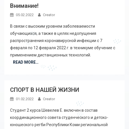
Внимание!
05.02.2022
Creator
В связи с высоким уровнем заболеваемости
обучающихся, а также в целях недопущения
распространения коронавирусной инфекции с 7
февраля по 12 февраля 2022 г. в техникуме обучение с
применением дистанционных технологий.
READ MORE…
СПОРТ В НАШЕЙ ЖИЗНИ
01.02.2022
Creator
Студент 2 курса Шевелев Е. включен в состав
координационного совета студенческого и детско-
юношеского регби Республики Коми региональной