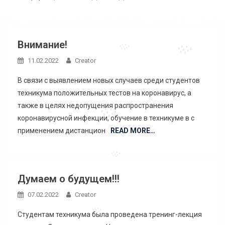
Внимание!
11.02.2022
Creator
В связи с выявлением новых случаев среди студентов
техникума положительных тестов на коронавирус, а
также в целях недопущения распространения
коронавирусной инфекции, обучение в техникуме в с
применением дистанцион
READ MORE…
Думаем о будущем!!!
07.02.2022
Creator
Студентам техникума была проведена тренинг-лекция