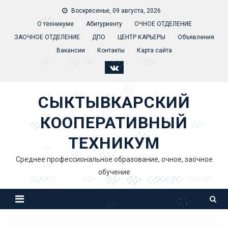
Skip to content
Воскресенье, 09 августа, 2026
О техникуме
Абитуриенту
ОЧНОЕ ОТДЕЛЕНИЕ
ЗАОЧНОЕ ОТДЕЛЕНИЕ
ДПО
ЦЕНТР КАРЬЕРЫ
Объявления
Вакансии
Контакты
Карта сайта
СЫКТЫВКАРСКИЙ
КООПЕРАТИВНЫЙ
ТЕХНИКУМ
Среднее профессиональное образование, очное, заочное
обучение