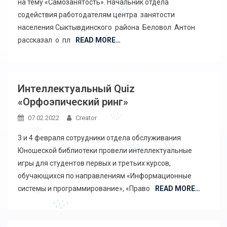
на тему «Самозанятость». Начальник отдела
содействия работодателям центра занятости
населения Сыктывдинского района Беловол Антон
рассказал о пл
READ MORE…
Интеллектуальный Quiz
«Орфоэпический ринг»
07.02.2022
Creator
3 и 4 февраля сотрудники отдела обслуживания
Юношеской библиотеки провели интеллектуальные
игры для студентов первых и третьих курсов,
обучающихся по направлениям «Информационные
системы и программирование», «Право
READ MORE…