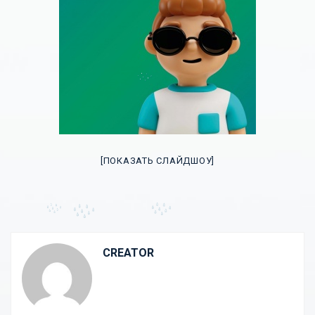
[ПОКАЗАТЬ СЛАЙДШОУ]
CREATOR