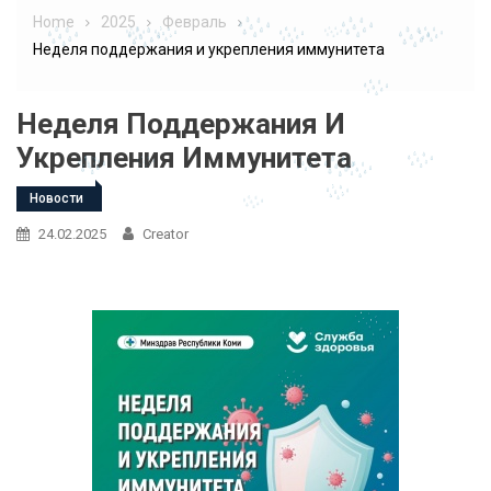
Home
2025
Февраль
Неделя поддержания и укрепления иммунитета
Неделя Поддержания И
Укрепления Иммунитета
Новости
24.02.2025
Creator