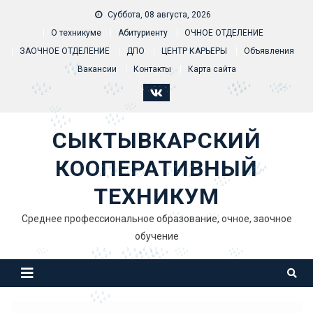
Skip to content
Суббота, 08 августа, 2026
О техникуме
Абитуриенту
ОЧНОЕ ОТДЕЛЕНИЕ
ЗАОЧНОЕ ОТДЕЛЕНИЕ
ДПО
ЦЕНТР КАРЬЕРЫ
Объявления
Вакансии
Контакты
Карта сайта
СЫКТЫВКАРСКИЙ
КООПЕРАТИВНЫЙ
ТЕХНИКУМ
Среднее профессиональное образование, очное, заочное
обучение