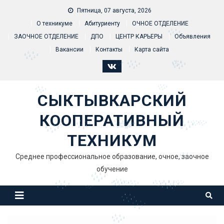
Skip to content
Пятница, 07 августа, 2026
О техникуме
Абитуриенту
ОЧНОЕ ОТДЕЛЕНИЕ
ЗАОЧНОЕ ОТДЕЛЕНИЕ
ДПО
ЦЕНТР КАРЬЕРЫ
Объявления
Вакансии
Контакты
Карта сайта
СЫКТЫВКАРСКИЙ
КООПЕРАТИВНЫЙ
ТЕХНИКУМ
Среднее профессиональное образование, очное, заочное
обучение