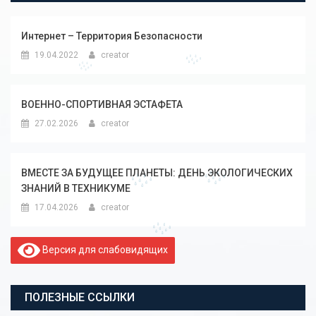
Интернет – Территория Безопасности
19.04.2022
creator
ВОЕННО-СПОРТИВНАЯ ЭСТАФЕТА
27.02.2026
creator
ВМЕСТЕ ЗА БУДУЩЕЕ ПЛАНЕТЫ: ДЕНЬ ЭКОЛОГИЧЕСКИХ
ЗНАНИЙ В ТЕХНИКУМЕ
17.04.2026
creator
Версия для слабовидящих
ПОЛЕЗНЫЕ ССЫЛКИ