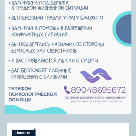
Новости