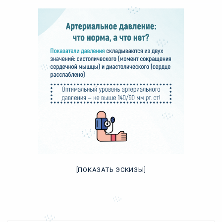
[ПОКАЗАТЬ ЭСКИЗЫ]