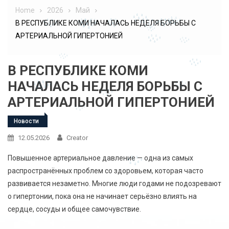
Home
2026
Май
В РЕСПУБЛИКЕ КОМИ НАЧАЛАСЬ НЕДЕЛЯ БОРЬБЫ С
АРТЕРИАЛЬНОЙ ГИПЕРТОНИЕЙ
В РЕСПУБЛИКЕ КОМИ
НАЧАЛАСЬ НЕДЕЛЯ БОРЬБЫ С
АРТЕРИАЛЬНОЙ ГИПЕРТОНИЕЙ
Новости
12.05.2026
Creator
Повышенное артериальное давление — одна из самых
распространённых проблем со здоровьем, которая часто
развивается незаметно. Многие люди годами не подозревают
о гипертонии, пока она не начинает серьёзно влиять на
сердце, сосуды и общее самочувствие.