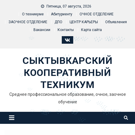
Skip to content
Пятница, 07 августа, 2026
О техникуме
Абитуриенту
ОЧНОЕ ОТДЕЛЕНИЕ
ЗАОЧНОЕ ОТДЕЛЕНИЕ
ДПО
ЦЕНТР КАРЬЕРЫ
Объявления
Вакансии
Контакты
Карта сайта
СЫКТЫВКАРСКИЙ
КООПЕРАТИВНЫЙ
ТЕХНИКУМ
Среднее профессиональное образование, очное, заочное
обучение