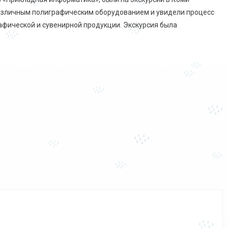
различным полиграфическим оборудованием и увидели процесс
афической и сувенирной продукции. Экскурсия была