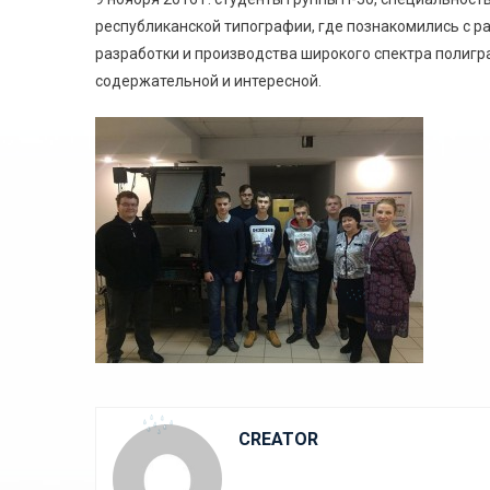
республиканской типографии, где познакомились с 
разработки и производства широкого спектра полигр
содержательной и интересной.
CREATOR