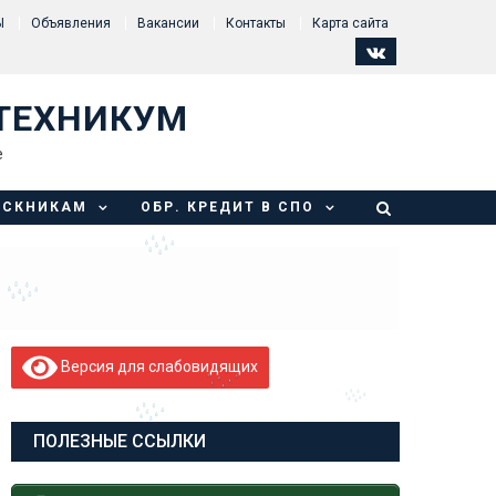
Ы
Объявления
Вакансии
Контакты
Карта сайта
ТЕХНИКУМ
е
УСКНИКАМ
ОБР. КРЕДИТ В СПО
Версия для слабовидящих
ПОЛЕЗНЫЕ ССЫЛКИ