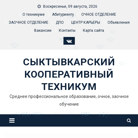
Skip to content
Воскресенье, 09 августа, 2026
О техникуме
Абитуриенту
ОЧНОЕ ОТДЕЛЕНИЕ
ЗАОЧНОЕ ОТДЕЛЕНИЕ
ДПО
ЦЕНТР КАРЬЕРЫ
Объявления
Вакансии
Контакты
Карта сайта
СЫКТЫВКАРСКИЙ
КООПЕРАТИВНЫЙ
ТЕХНИКУМ
Среднее профессиональное образование, очное, заочное
обучение