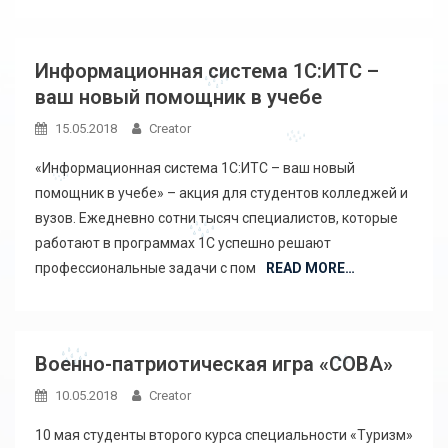
Информационная система 1С:ИТС –
ваш новый помощник в учебе
15.05.2018
Creator
«Информационная система 1С:ИТС – ваш новый
помощник в учебе» – акция для студентов колледжей и
вузов. Ежедневно сотни тысяч специалистов, которые
работают в программах 1С успешно решают
профессиональные задачи с пом
READ MORE…
Военно-патриотическая игра «СОВА»
10.05.2018
Creator
10 мая студенты второго курса специальности «Туризм»