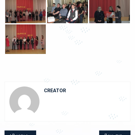
CREATOR