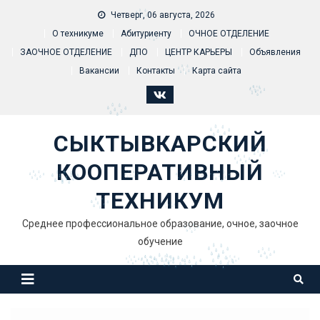
Skip to content
Четверг, 06 августа, 2026
О техникуме
Абитуриенту
ОЧНОЕ ОТДЕЛЕНИЕ
ЗАОЧНОЕ ОТДЕЛЕНИЕ
ДПО
ЦЕНТР КАРЬЕРЫ
Объявления
Вакансии
Контакты
Карта сайта
СЫКТЫВКАРСКИЙ
КООПЕРАТИВНЫЙ
ТЕХНИКУМ
Среднее профессиональное образование, очное, заочное
обучение