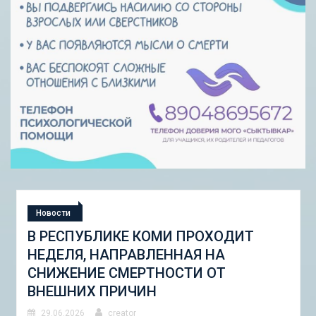
Новости
В РЕСПУБЛИКЕ КОМИ ПРОХОДИТ
НЕДЕЛЯ, НАПРАВЛЕННАЯ НА
СНИЖЕНИЕ СМЕРТНОСТИ ОТ
ВНЕШНИХ ПРИЧИН
29.06.2026
creator