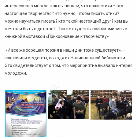
интересовало многое: как вы поняли, что ваши стихи – это
настоящее творчество? что нужно, чтобы писать стихи?
можно научиться писать? кто такой настоящий друг? кем вы
мечтали быть в детстве?.. Также студенты познакомились с
книжной выставкой «Прикосновение к творчеству».
«И все же хорошая поэзия в наши дни тоже существует», —
заключили студенты, выходя их Национальной библиотеки.
Это свидетельствует о том, что мероприятие вызвало интерес
молодежи.