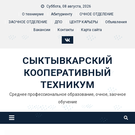
Skip to content
Суббота, 08 августа, 2026
О техникуме
Абитуриенту
ОЧНОЕ ОТДЕЛЕНИЕ
ЗАОЧНОЕ ОТДЕЛЕНИЕ
ДПО
ЦЕНТР КАРЬЕРЫ
Объявления
Вакансии
Контакты
Карта сайта
СЫКТЫВКАРСКИЙ
КООПЕРАТИВНЫЙ
ТЕХНИКУМ
Среднее профессиональное образование, очное, заочное
обучение