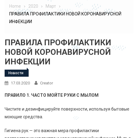
Home
2020
Март
ПРАВИЛА ПРОФИЛАКТИКИ НОВОЙ КОРОНАВИРУСНОЙ
ИНФЕКЦИИ
ПРАВИЛА ПРОФИЛАКТИКИ
НОВОЙ КОРОНАВИРУСНОЙ
ИНФЕКЦИИ
Новости
17.03.2020
Creator
ПРАВИЛО 1. ЧАСТО МОЙТЕ РУКИ С МЫЛОМ
Чистите и дезинфицируйте поверхности, используя бытовые
моющие средства.
Гигиена рук — это важная мера профилактики