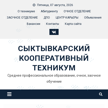
Skip to content
Пятница, 07 августа, 2026
О техникуме
Абитуриенту
ОЧНОЕ ОТДЕЛЕНИЕ
ЗАОЧНОЕ ОТДЕЛЕНИЕ
ДПО
ЦЕНТР КАРЬЕРЫ
Объявления
Вакансии
Контакты
Карта сайта
СЫКТЫВКАРСКИЙ
КООПЕРАТИВНЫЙ
ТЕХНИКУМ
Среднее профессиональное образование, очное, заочное
обучение