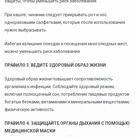
защиты, чтобы уменьшить риск заболевания.
При кашле, чихании следует прикрывать рот и нос
одноразовыми салфетками, которые после использования
нужно выбрасывать.
Избегая излишние поездки и посещения многолюдных мест,
можно уменьшить риск заболевания.
ПРАВИЛО 3. ВЕДИТЕ ЗДОРОВЫЙ ОБРАЗ ЖИЗНИ
Здоровый образ жизни повышает сопротивляемость
организма к инфекции. Соблюдайте здоровый режим,
включая полноценный сон, потребление пищевых продуктов
богатых белками, витаминами и минеральными веществами,
физическую активность.
ПРАВИЛО 4. ЗАЩИЩАЙТЕ ОРГАНЫ ДЫХАНИЯ С ПОМОЩЬЮ
МЕДИЦИНСКОЙ МАСКИ