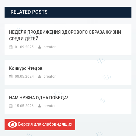
RELATED POSTS
НЕДЕЛЯ ПРОДВИЖЕНИЯ ЗДОРОВОГО ОБРАЗА ЖИЗНИ
СРЕДИ ДЕТЕЙ
01.09.2025
creator
Конкурс Чтецов
08.05.2024
creator
НАМ НУЖНА ОДНА ПОБЕДА!
15.05.2026
creator
Версия для слабовидящих