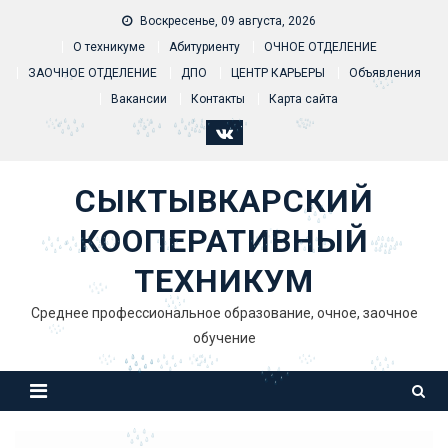
Skip to content
Воскресенье, 09 августа, 2026
О техникуме
Абитуриенту
ОЧНОЕ ОТДЕЛЕНИЕ
ЗАОЧНОЕ ОТДЕЛЕНИЕ
ДПО
ЦЕНТР КАРЬЕРЫ
Объявления
Вакансии
Контакты
Карта сайта
СЫКТЫВКАРСКИЙ
КООПЕРАТИВНЫЙ
ТЕХНИКУМ
Среднее профессиональное образование, очное, заочное
обучение