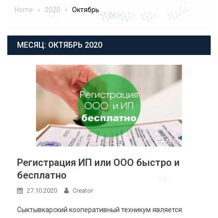
Home
2020
Октябрь
МЕСЯЦ:
ОКТЯБРЬ 2020
Регистрация ИП или ООО быстро и
бесплатно
27.10.2020
Creator
Сыктывкарский кооперативный техникум является