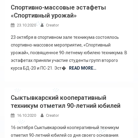
Спортивно-массовые эстафеты
«Спортивный урожай»
23.10.2020
Creator
23 октября в спортивном зале техникума состоялось
спортивно-массовое мероприятие, «Спортивный
урожай», посвященное 90-летнему юбилею техникума. В
эстафетах приняли участие студенты групп второго
курса БД-20 и ПС-21. Эст�
READ MORE…
Сыктывкарский кооперативный
техникум отметил 90-летний юбилей
16.10.2020
Creator
16 октября Сыктывкарский кооперативный техникум
отметил 90-летний юбилей со дня своего основания.