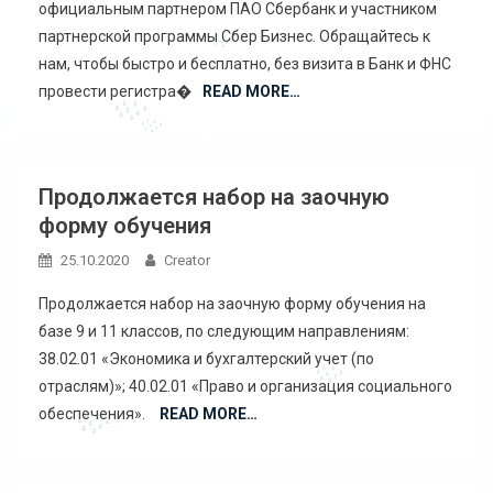
официальным партнером ПАО Сбербанк и участником
партнерской программы Сбер Бизнес. Обращайтесь к
нам, чтобы быстро и бесплатно, без визита в Банк и ФНС
провести регистра�
READ MORE…
Продолжается набор на заочную
форму обучения
25.10.2020
Creator
Продолжается набор на заочную форму обучения на
базе 9 и 11 классов, по следующим направлениям:
38.02.01 «Экономика и бухгалтерский учет (по
отраслям)»; 40.02.01 «Право и организация социального
обеспечения».
READ MORE…