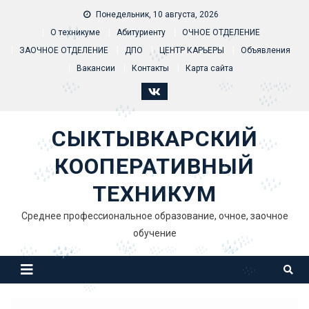
Skip to content
Понедельник, 10 августа, 2026
О техникуме
Абитуриенту
ОЧНОЕ ОТДЕЛЕНИЕ
ЗАОЧНОЕ ОТДЕЛЕНИЕ
ДПО
ЦЕНТР КАРЬЕРЫ
Объявления
Вакансии
Контакты
Карта сайта
СЫКТЫВКАРСКИЙ
КООПЕРАТИВНЫЙ
ТЕХНИКУМ
Среднее профессиональное образование, очное, заочное
обучение