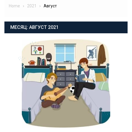
Home
2021
Август
МЕСЯЦ:
АВГУСТ 2021