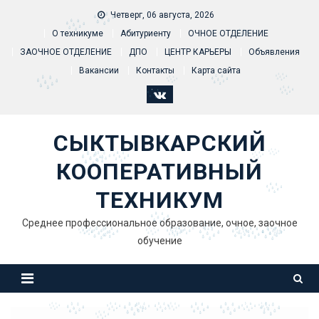
Skip to content
Четверг, 06 августа, 2026
О техникуме
Абитуриенту
ОЧНОЕ ОТДЕЛЕНИЕ
ЗАОЧНОЕ ОТДЕЛЕНИЕ
ДПО
ЦЕНТР КАРЬЕРЫ
Объявления
Вакансии
Контакты
Карта сайта
СЫКТЫВКАРСКИЙ
КООПЕРАТИВНЫЙ
ТЕХНИКУМ
Среднее профессиональное образование, очное, заочное
обучение