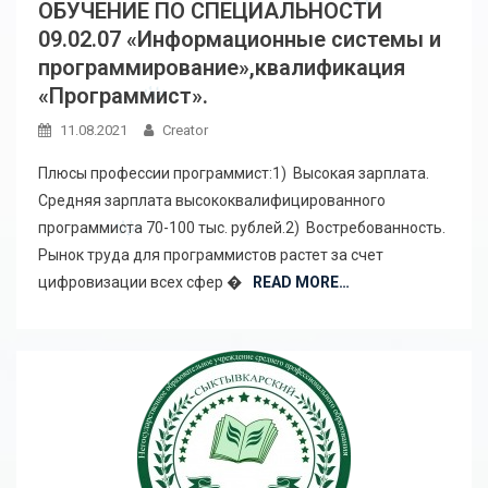
ОБУЧЕНИЕ ПО СПЕЦИАЛЬНОСТИ
09.02.07 «Информационные системы и
программирование»,квалификация
«Программист».
11.08.2021
Creator
Плюсы профессии программист:1) Высокая зарплата.
Средняя зарплата высококвалифицированного
программиста 70-100 тыс. рублей.2) Востребованность.
Рынок труда для программистов растет за счет
цифровизации всех сфер �
READ MORE…