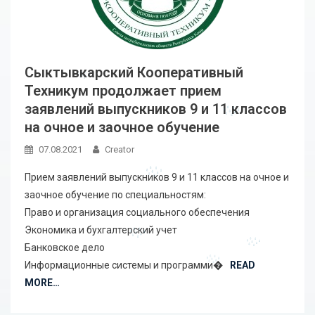
Сыктывкарский Кооперативный
Техникум продолжает прием
заявлений выпускников 9 и 11 классов
на очное и заочное обучение
07.08.2021
Creator
Прием заявлений выпускников 9 и 11 классов на очное и
заочное обучение по специальностям:
Право и организация социального обеспечения
Экономика и бухгалтерский учет
Банковское дело
Информационные системы и программи�
READ
MORE…