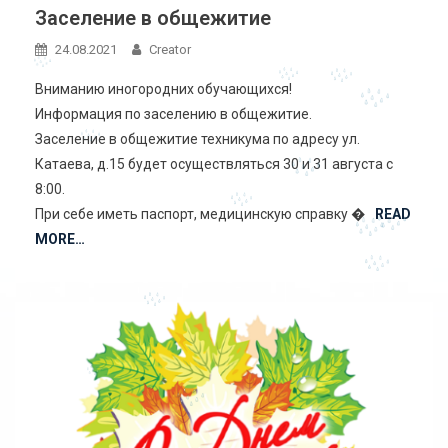
Заселение в общежитие
24.08.2021
Creator
Вниманию иногородних обучающихся!
Информация по заселению в общежитие.
Заселение в общежитие техникума по адресу ул.
Катаева, д.15 будет осуществляться 30 и 31 августа с
8:00.
При себе иметь паспорт, медицинскую справку �
READ
MORE…