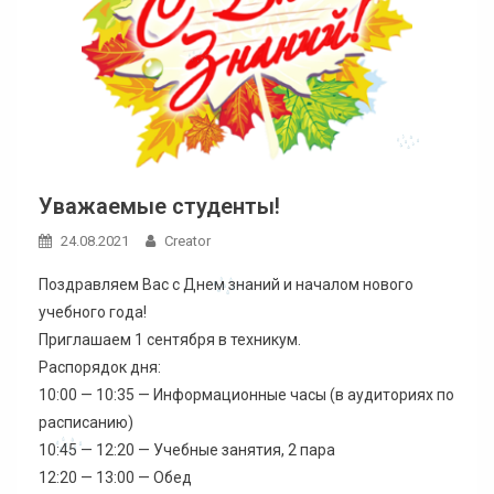
Уважаемые студенты!
24.08.2021
Creator
Поздравляем Вас с Днем знаний и началом нового
учебного года!
Приглашаем 1 сентября в техникум.
Распорядок дня:
10:00 — 10:35 — Информационные часы (в аудиториях по
расписанию)
10:45 — 12:20 — Учебные занятия, 2 пара
12:20 — 13:00 — Обед