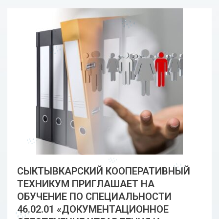
СЫКТЫВКАРСКИЙ КООПЕРАТИВНЫЙ
ТЕХНИКУМ ПРИГЛАШАЕТ НА
ОБУЧЕНИЕ ПО СПЕЦИАЛЬНОСТИ
46.02.01 «ДОКУМЕНТАЦИОННОЕ