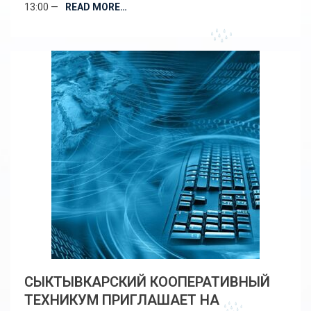
13:00 —
READ MORE…
СЫКТЫВКАРСКИЙ КООПЕРАТИВНЫЙ
ТЕХНИКУМ ПРИГЛАШАЕТ НА