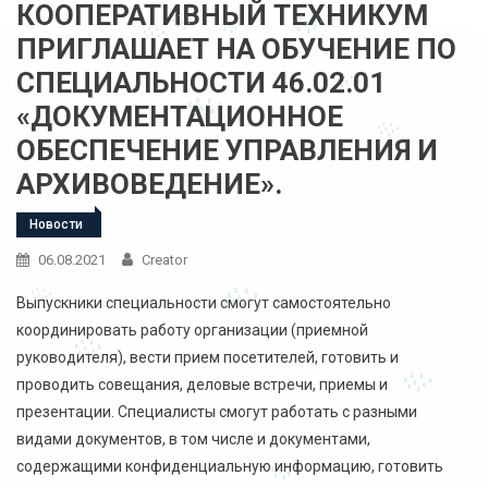
КООПЕРАТИВНЫЙ ТЕХНИКУМ
ПРИГЛАШАЕТ НА ОБУЧЕНИЕ ПО
СПЕЦИАЛЬНОСТИ 46.02.01
«ДОКУМЕНТАЦИОННОЕ
ОБЕСПЕЧЕНИЕ УПРАВЛЕНИЯ И
АРХИВОВЕДЕНИЕ».
Новости
06.08.2021
Creator
Выпускники специальности смогут самостоятельно
координировать работу организации (приемной
руководителя), вести прием посетителей, готовить и
проводить совещания, деловые встречи, приемы и
презентации. Специалисты смогут работать с разными
видами документов, в том числе и документами,
содержащими конфиденциальную информацию, готовить