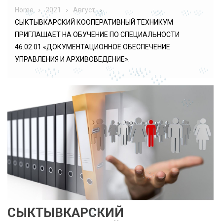
Home
2021
Август
СЫКТЫВКАРСКИЙ КООПЕРАТИВНЫЙ ТЕХНИКУМ
ПРИГЛАШАЕТ НА ОБУЧЕНИЕ ПО СПЕЦИАЛЬНОСТИ
46.02.01 «ДОКУМЕНТАЦИОННОЕ ОБЕСПЕЧЕНИЕ
УПРАВЛЕНИЯ И АРХИВОВЕДЕНИЕ».
СЫКТЫВКАРСКИЙ