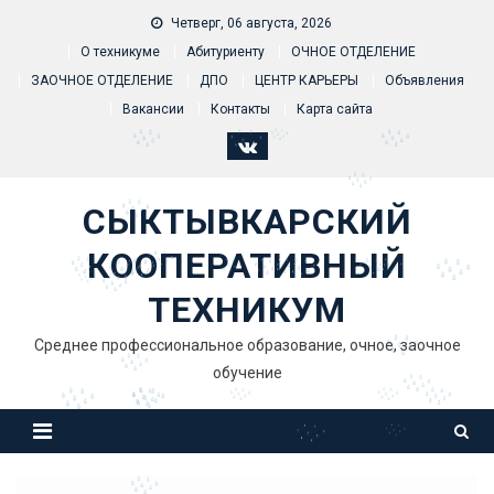
Skip to content
Четверг, 06 августа, 2026
О техникуме
Абитуриенту
ОЧНОЕ ОТДЕЛЕНИЕ
ЗАОЧНОЕ ОТДЕЛЕНИЕ
ДПО
ЦЕНТР КАРЬЕРЫ
Объявления
Вакансии
Контакты
Карта сайта
СЫКТЫВКАРСКИЙ
КООПЕРАТИВНЫЙ
ТЕХНИКУМ
Среднее профессиональное образование, очное, заочное
обучение