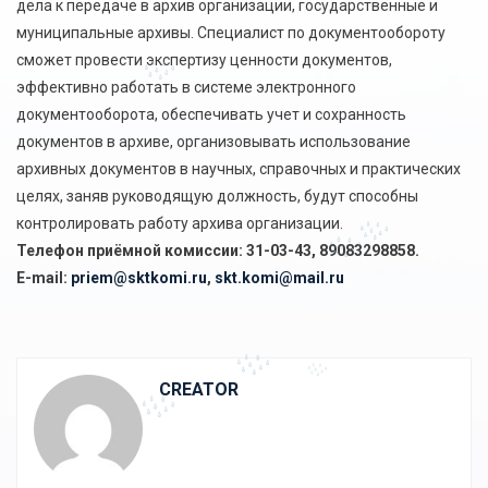
дела к передаче в архив организации, государственные и
муниципальные архивы. Специалист по документообороту
сможет провести экспертизу ценности документов,
эффективно работать в системе электронного
документооборота, обеспечивать учет и сохранность
документов в архиве, организовывать использование
архивных документов в научных, справочных и практических
целях, заняв руководящую должность, будут способны
контролировать работу архива организации.
Телефон приёмной комиссии: 31-03-43, 89083298858.
E-mail:
priem@sktkomi.ru
,
skt.komi@mail.ru
CREATOR