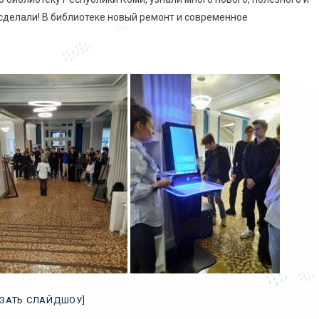
 сделали! В библиотеке новый ремонт и современное
АЗАТЬ СЛАЙДШОУ]