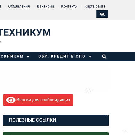
Ы
Объявления
Вакансии
Контакты
Карта сайта
ТЕХНИКУМ
е
УСКНИКАМ
ОБР. КРЕДИТ В СПО
Версия для слабовидящих
ПОЛЕЗНЫЕ ССЫЛКИ