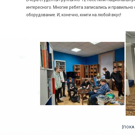
интересного. Многие ребята записались и правильно
оборудование. И, конечно, книги на любой вкус!
[ПОК