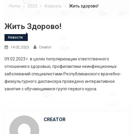
Home
2023
Февраль
Жить здорово!
Жить Здорово!
Новости
14.02.2023
Creator
09.02.2023 г. в целях популяризации ответственного
отношения к здоровью, профилактики неинфекционных
заболеваний специалистами Республиканского врачебно-
физкультурного диспансера проведено интерактивное
занятие с обучающимися групп первого курса.
CREATOR