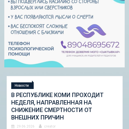
Новости
В РЕСПУБЛИКЕ КОМИ ПРОХОДИТ
НЕДЕЛЯ, НАПРАВЛЕННАЯ НА
СНИЖЕНИЕ СМЕРТНОСТИ ОТ
ВНЕШНИХ ПРИЧИН
29.06.2026
creator