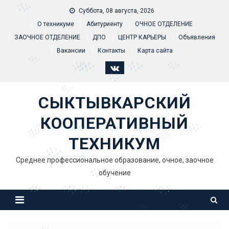
Skip to content
Суббота, 08 августа, 2026
О техникуме
Абитуриенту
ОЧНОЕ ОТДЕЛЕНИЕ
ЗАОЧНОЕ ОТДЕЛЕНИЕ
ДПО
ЦЕНТР КАРЬЕРЫ
Объявления
Вакансии
Контакты
Карта сайта
СЫКТЫВКАРСКИЙ
КООПЕРАТИВНЫЙ
ТЕХНИКУМ
Среднее профессиональное образование, очное, заочное
обучение