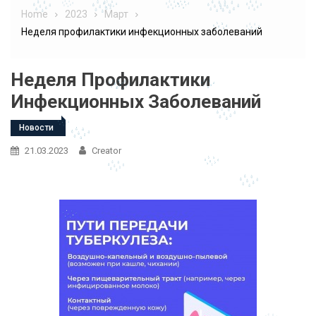
Home
2023
Март
Неделя профилактики инфекционных заболеваний
Неделя Профилактики
Инфекционных Заболеваний
Новости
21.03.2023
Creator