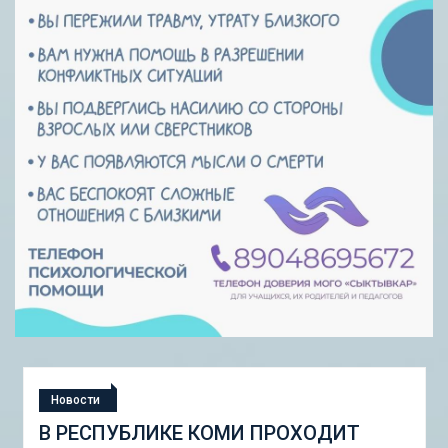
Новости
СТУДЕНЧЕСКАЯ ЭКСПЕДИЦИЯ