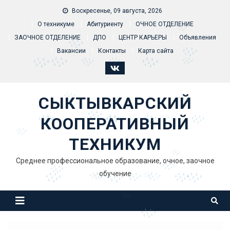
Skip to content
Воскресенье, 09 августа, 2026
О техникуме
Абитуриенту
ОЧНОЕ ОТДЕЛЕНИЕ
ЗАОЧНОЕ ОТДЕЛЕНИЕ
ДПО
ЦЕНТР КАРЬЕРЫ
Объявления
Вакансии
Контакты
Карта сайта
СЫКТЫВКАРСКИЙ
КООПЕРАТИВНЫЙ
ТЕХНИКУМ
Среднее профессиональное образование, очное, заочное
обучение