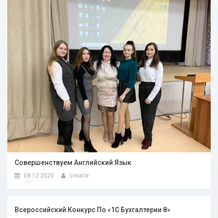
Совершенствуем Английский Язык
08.12.2020
creator
Всероссийский Конкурс По «1С Бухгалтерии 8»