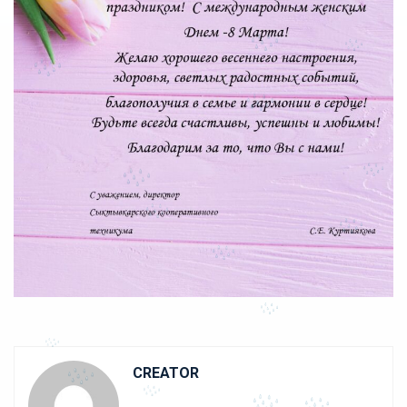
CREATOR