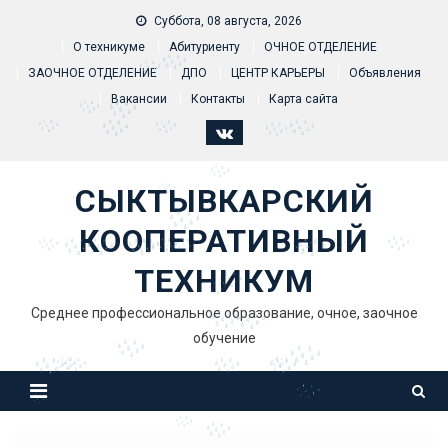
Skip to content
Суббота, 08 августа, 2026
О техникуме
Абитуриенту
ОЧНОЕ ОТДЕЛЕНИЕ
ЗАОЧНОЕ ОТДЕЛЕНИЕ
ДПО
ЦЕНТР КАРЬЕРЫ
Объявления
Вакансии
Контакты
Карта сайта
СЫКТЫВКАРСКИЙ
КООПЕРАТИВНЫЙ
ТЕХНИКУМ
Среднее профессиональное образование, очное, заочное
обучение