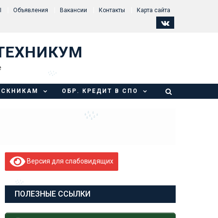
Ы
Объявления
Вакансии
Контакты
Карта сайта
ТЕХНИКУМ
е
УСКНИКАМ
ОБР. КРЕДИТ В СПО
Версия для слабовидящих
ПОЛЕЗНЫЕ ССЫЛКИ