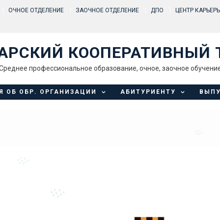
ОЧНОЕ ОТДЕЛЕНИЕ
ЗАОЧНОЕ ОТДЕЛЕНИЕ
ДПО
ЦЕНТР КАРЬЕР
АРСКИЙ КООПЕРАТИВНЫЙ 
Среднее профессиональное образование, очное, заочное обучени
Я ОБ ОБР. ОРГАНИЗАЦИИ
АБИТУРИЕНТУ
ВЫП