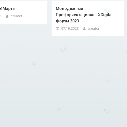
 8 Марта
Молодежный
Профориентационный Digital-
16
creator
Форум 2023
07.10.2023
creator