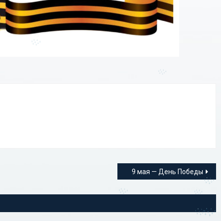
9 мая — День Победы