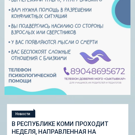
Новости
СТУДЕНЧЕСКАЯ ЭКСПЕДИЦИЯ
«ШКОЛА ГОРОДСКИХ ИЗМЕНЕНИЙ: