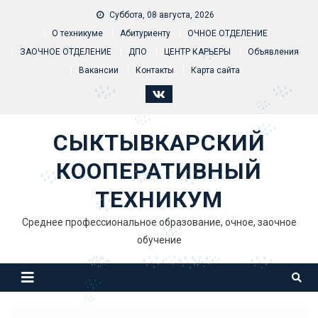
Skip to content
Суббота, 08 августа, 2026
О техникуме
Абитуриенту
ОЧНОЕ ОТДЕЛЕНИЕ
ЗАОЧНОЕ ОТДЕЛЕНИЕ
ДПО
ЦЕНТР КАРЬЕРЫ
Объявления
Вакансии
Контакты
Карта сайта
СЫКТЫВКАРСКИЙ
КООПЕРАТИВНЫЙ
ТЕХНИКУМ
Среднее профессиональное образование, очное, заочное
обучение