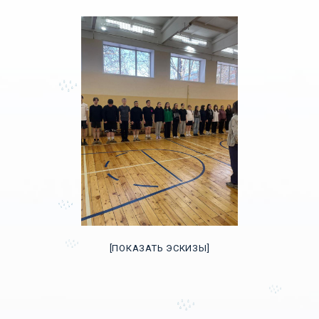
[ПОКАЗАТЬ ЭСКИЗЫ]