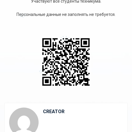
Участвуют все студенты техникума.
Персональные данные не заполнять не требуется.
CREATOR