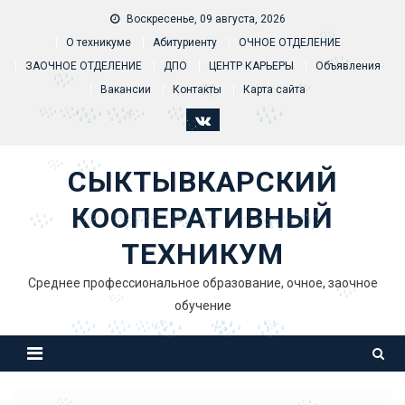
Skip to content
Воскресенье, 09 августа, 2026
О техникуме
Абитуриенту
ОЧНОЕ ОТДЕЛЕНИЕ
ЗАОЧНОЕ ОТДЕЛЕНИЕ
ДПО
ЦЕНТР КАРЬЕРЫ
Объявления
Вакансии
Контакты
Карта сайта
СЫКТЫВКАРСКИЙ
КООПЕРАТИВНЫЙ
ТЕХНИКУМ
Среднее профессиональное образование, очное, заочное
обучение