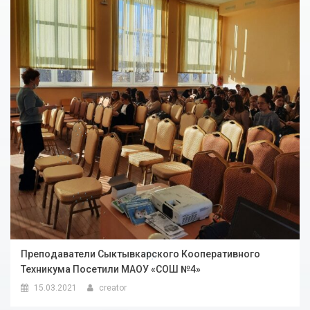
Преподаватели Сыктывкарского Кооперативного
Техникума Посетили МАОУ «СОШ №4»
15.03.2021
creator