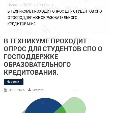
Home
2025
Ноябрь
В ТЕХНИКУМЕ ПРОХОДИТ ОПРОС ДЛЯ СТУДЕНТОВ СПО
О ГОСПОДДЕРЖКЕ ОБРАЗОВАТЕЛЬНОГО
КРЕДИТОВАНИЯ.
В ТЕХНИКУМЕ ПРОХОДИТ
ОПРОС ДЛЯ СТУДЕНТОВ СПО О
ГОСПОДДЕРЖКЕ
ОБРАЗОВАТЕЛЬНОГО
КРЕДИТОВАНИЯ.
Новости
05.11.2025
Creator