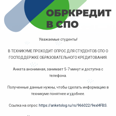
Уважаемые студенты!
В ТЕХНИКУМЕ ПРОХОДИТ ОПРОС ДЛЯ СТУДЕНТОВ СПО О
ГОСПОДДЕРЖКЕ ОБРАЗОВАТЕЛЬНОГО КРЕДИТОВАНИЯ.
Анкета анонимная, занимает 5-7 минут и доступна с
телефона.
Полученные данные нужны, чтобы сделать информацию в
техникуме понятнее и удобнее.
Ссылка на опрос:
https://anketolog.ru/rs/966022/9exl4FBS
.