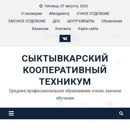
Skip to content
Пятница, 07 августа, 2026
О техникуме
Абитуриенту
ОЧНОЕ ОТДЕЛЕНИЕ
ЗАОЧНОЕ ОТДЕЛЕНИЕ
ДПО
ЦЕНТР КАРЬЕРЫ
Объявления
Вакансии
Контакты
Карта сайта
СЫКТЫВКАРСКИЙ
КООПЕРАТИВНЫЙ
ТЕХНИКУМ
Среднее профессиональное образование, очное, заочное
обучение