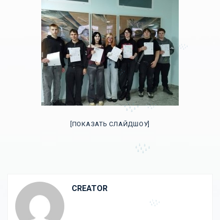
[ПОКАЗАТЬ СЛАЙДШОУ]
CREATOR