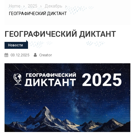
Home
2025
Декабрь
ГЕОГРАФИЧЕСКИЙ ДИКТАНТ
ГЕОГРАФИЧЕСКИЙ ДИКТАНТ
Новости
03.12.2025
Creator