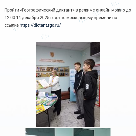
Пройти «Географический диктант» в режиме онлайн можно до
12:00 14 декабря 2025 года по московскому времени по
ссылке
https://dictant.rgo.ru/