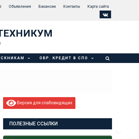
Ы
Объявления
Вакансии
Контакты
Карта сайта
ТЕХНИКУМ
е
УСКНИКАМ
ОБР. КРЕДИТ В СПО
Версия для слабовидящих
ПОЛЕЗНЫЕ ССЫЛКИ