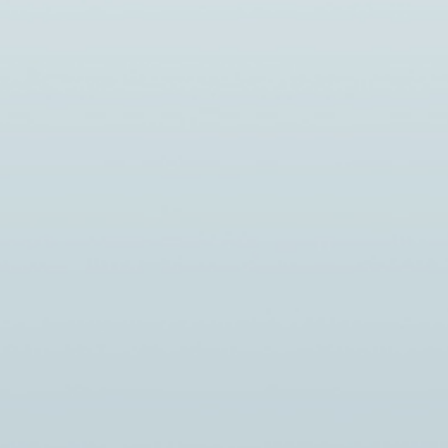
Новости
В РЕСПУБЛИКЕ КОМИ
НИКУМ
ПРОХОДИТ НЕДЕЛЯ,
НАПРАВЛЕННАЯ НА
ОРУМА
СНИЖЕНИЕ СМЕРТНОСТИ ОТ
ВНЕШНИХ ПРИЧИН