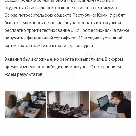
Среди прочих в региональном туре приняли участие и
студенты «Сыктывкарского кооперативного техникума»
Союза потребительских обществ Республики Коми. У ребят
была возможность не только поучаствовать в конкурсе и
бесплатно пройти тестирование «1С: Профессионал», а также
получить официальный сертификат 1С в случае успешной
сдачи теста и выйти во второй тур конкурса.
Задания были сложные, но ребята их выполнили. В скором
времени мы узнаем победителя конкурса. С нетерпением
ждем результатов.