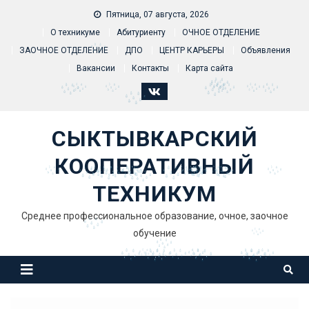
Skip to content
Пятница, 07 августа, 2026
О техникуме
Абитуриенту
ОЧНОЕ ОТДЕЛЕНИЕ
ЗАОЧНОЕ ОТДЕЛЕНИЕ
ДПО
ЦЕНТР КАРЬЕРЫ
Объявления
Вакансии
Контакты
Карта сайта
СЫКТЫВКАРСКИЙ
КООПЕРАТИВНЫЙ
ТЕХНИКУМ
Среднее профессиональное образование, очное, заочное
обучение