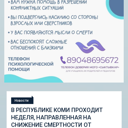
Новости
СТУДЕНЧЕСКАЯ ЭКСПЕДИЦИЯ
«ШКОЛА ГОРОДСКИХ ИЗМЕНЕНИЙ:
ГОРОДСКОЙ НАБОР ИНСТРУМЕНТОВ