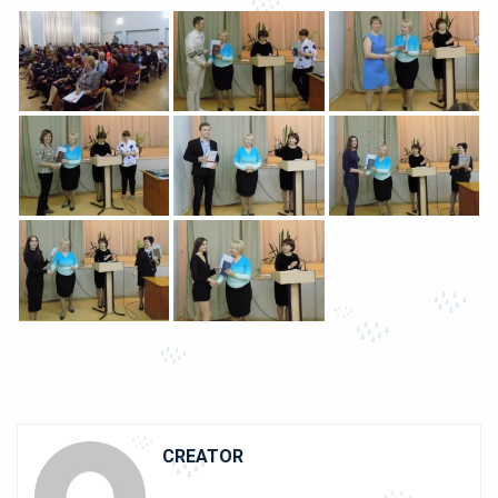
CREATOR