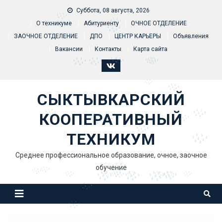
Skip to content
Суббота, 08 августа, 2026
О техникуме
Абитуриенту
ОЧНОЕ ОТДЕЛЕНИЕ
ЗАОЧНОЕ ОТДЕЛЕНИЕ
ДПО
ЦЕНТР КАРЬЕРЫ
Объявления
Вакансии
Контакты
Карта сайта
СЫКТЫВКАРСКИЙ
КООПЕРАТИВНЫЙ
ТЕХНИКУМ
Среднее профессиональное образование, очное, заочное
обучение