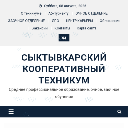
Skip to content
Суббота, 08 августа, 2026
О техникуме
Абитуриенту
ОЧНОЕ ОТДЕЛЕНИЕ
ЗАОЧНОЕ ОТДЕЛЕНИЕ
ДПО
ЦЕНТР КАРЬЕРЫ
Объявления
Вакансии
Контакты
Карта сайта
СЫКТЫВКАРСКИЙ
КООПЕРАТИВНЫЙ
ТЕХНИКУМ
Среднее профессиональное образование, очное, заочное
обучение