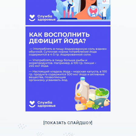
[ПОКАЗАТЬ СЛАЙДШОУ]