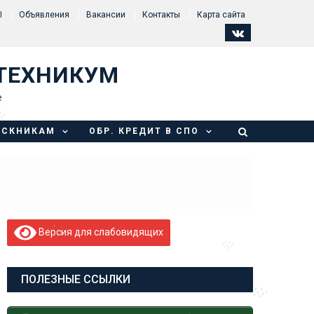
Ы
Объявления
Вакансии
Контакты
Карта сайта
ТЕХНИКУМ
е
УСКНИКАМ
ОБР. КРЕДИТ В СПО
Версия для слабовидящих
ПОЛЕЗНЫЕ ССЫЛКИ