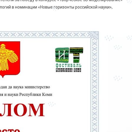
огий в номинации «Новые горизонты российской науки»,