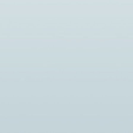
Новости
В РЕСПУБЛИКЕ КОМИ
НИКУМ
ПРОХОДИТ НЕДЕЛЯ,
НАПРАВЛЕННАЯ НА
ОРУМА
СНИЖЕНИЕ СМЕРТНОСТИ ОТ
ВНЕШНИХ ПРИЧИН