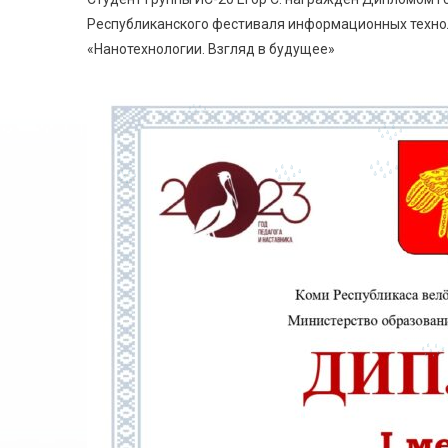
Республиканского фестиваля информационных технол
«Нанотехнологии. Взгляд в будущее»