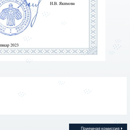
Приемная комиссия