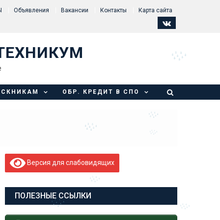
Ы
Объявления
Вакансии
Контакты
Карта сайта
ТЕХНИКУМ
е
УСКНИКАМ
ОБР. КРЕДИТ В СПО
Версия для слабовидящих
ПОЛЕЗНЫЕ ССЫЛКИ