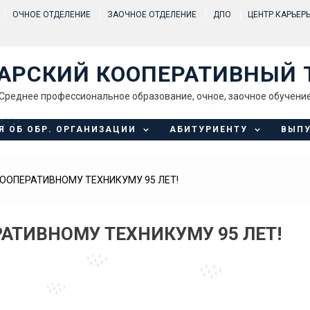
ОЧНОЕ ОТДЕЛЕНИЕ
ЗАОЧНОЕ ОТДЕЛЕНИЕ
ДПО
ЦЕНТР КАРЬЕР
АРСКИЙ КООПЕРАТИВНЫЙ 
Среднее профессиональное образование, очное, заочное обучени
Я ОБ ОБР. ОРГАНИЗАЦИИ
АБИТУРИЕНТУ
ВЫП
ОПЕРАТИВНОМУ ТЕХНИКУМУ 95 ЛЕТ!
ТИВНОМУ ТЕХНИКУМУ 95 ЛЕТ!