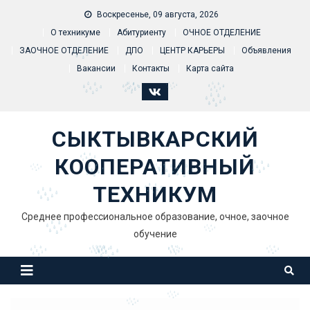
Skip to content
Воскресенье, 09 августа, 2026
О техникуме
Абитуриенту
ОЧНОЕ ОТДЕЛЕНИЕ
ЗАОЧНОЕ ОТДЕЛЕНИЕ
ДПО
ЦЕНТР КАРЬЕРЫ
Объявления
Вакансии
Контакты
Карта сайта
СЫКТЫВКАРСКИЙ
КООПЕРАТИВНЫЙ
ТЕХНИКУМ
Среднее профессиональное образование, очное, заочное
обучение