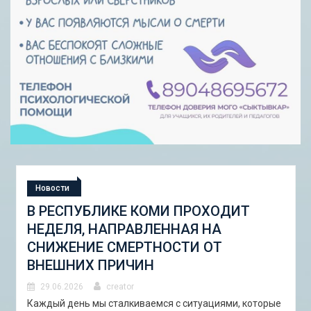
Новости
В РЕСПУБЛИКЕ КОМИ ПРОХОДИТ
НЕДЕЛЯ, НАПРАВЛЕННАЯ НА
СНИЖЕНИЕ СМЕРТНОСТИ ОТ
ВНЕШНИХ ПРИЧИН
29.06.2026
creator
Каждый день мы сталкиваемся с ситуациями, которые