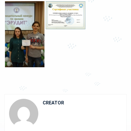
CREATOR